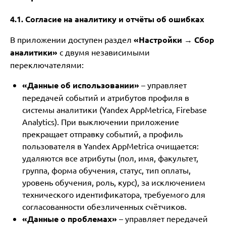
4.1. Согласие на аналитику и отчёты об ошибках
В приложении доступен раздел
«Настройки → Сбор
аналитики»
с двумя независимыми
переключателями:
«Данные об использовании»
– управляет
передачей событий и атрибутов профиля в
системы аналитики (Yandex AppMetrica, Firebase
Analytics). При выключении приложение
прекращает отправку событий, а профиль
пользователя в Yandex AppMetrica очищается:
удаляются все атрибуты (пол, имя, факультет,
группа, форма обучения, статус, тип оплаты,
уровень обучения, роль, курс), за исключением
технического идентификатора, требуемого для
согласованности обезличенных счётчиков.
«Данные о проблемах»
– управляет передачей