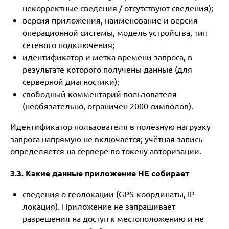
некорректные сведения / отсутствуют сведения);
версия приложения, наименование и версия
операционной системы, модель устройства, тип
сетевого подключения;
идентификатор и метка времени запроса, в
результате которого получены данные (для
серверной диагностики);
свободный комментарий пользователя
(необязательно, ограничен 2000 символов).
Идентификатор пользователя в полезную нагрузку
запроса напрямую не включается; учётная запись
определяется на сервере по токену авторизации.
3.3. Какие данные приложение НЕ собирает
сведения о геолокации (GPS-координаты, IP-
локация). Приложение не запрашивает
разрешения на доступ к местоположению и не