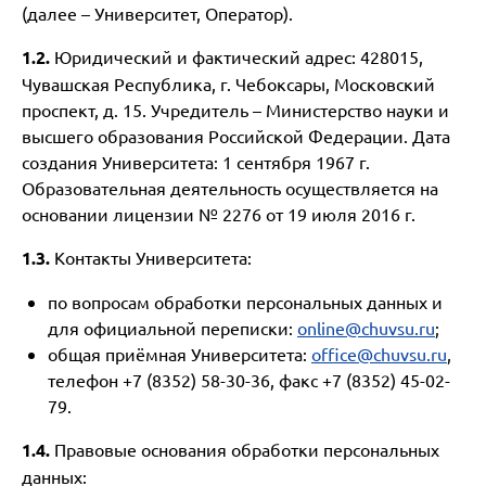
(далее – Университет, Оператор).
1.2.
Юридический и фактический адрес: 428015,
Чувашская Республика, г. Чебоксары, Московский
проспект, д. 15. Учредитель – Министерство науки и
высшего образования Российской Федерации. Дата
создания Университета: 1 сентября 1967 г.
Образовательная деятельность осуществляется на
основании лицензии № 2276 от 19 июля 2016 г.
1.3.
Контакты Университета:
по вопросам обработки персональных данных и
для официальной переписки:
online@chuvsu.ru
;
общая приёмная Университета:
office@chuvsu.ru
,
телефон +7 (8352) 58-30-36, факс +7 (8352) 45-02-
79.
1.4.
Правовые основания обработки персональных
данных: