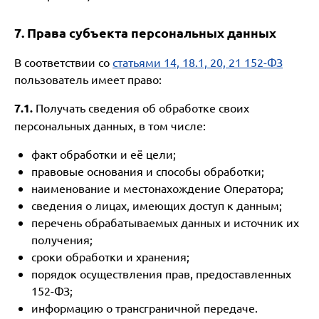
7. Права субъекта персональных данных
В соответствии со
статьями 14, 18.1, 20, 21 152-ФЗ
пользователь имеет право:
7.1.
Получать сведения об обработке своих
персональных данных, в том числе:
факт обработки и её цели;
правовые основания и способы обработки;
наименование и местонахождение Оператора;
сведения о лицах, имеющих доступ к данным;
перечень обрабатываемых данных и источник их
получения;
сроки обработки и хранения;
порядок осуществления прав, предоставленных
152-ФЗ;
информацию о трансграничной передаче.