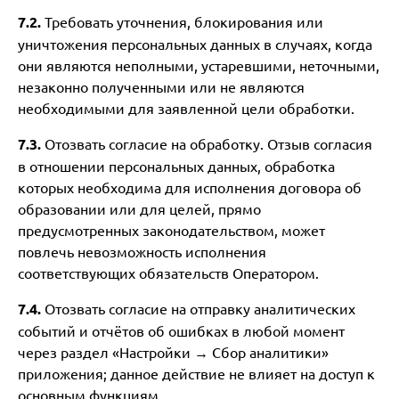
7.2.
Требовать уточнения, блокирования или
уничтожения персональных данных в случаях, когда
они являются неполными, устаревшими, неточными,
незаконно полученными или не являются
необходимыми для заявленной цели обработки.
7.3.
Отозвать согласие на обработку. Отзыв согласия
в отношении персональных данных, обработка
которых необходима для исполнения договора об
образовании или для целей, прямо
предусмотренных законодательством, может
повлечь невозможность исполнения
соответствующих обязательств Оператором.
7.4.
Отозвать согласие на отправку аналитических
событий и отчётов об ошибках в любой момент
через раздел «Настройки → Сбор аналитики»
приложения; данное действие не влияет на доступ к
основным функциям.