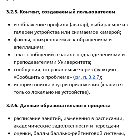
3.2.5. Контент, создаваемый пользователем
изображение профиля (аватар), выбираемое из
галереи устройства или снимаемое камерой;
файлы, прикрепляемые к обращениям и
апелляциям;
текст сообщений в чатах с подразделениями и
преподавателями Университета;
сообщения, отправляемые через функцию
«Сообщить о проблеме» (
см. п. 3.2.7
);
история поиска внутри приложения (хранится
только локально на устройстве).
3.2.6. Данные образовательного процесса
расписание занятий, изменения в расписании,
академические задолженности и пересдачи;
оценки, баллы балльно-рейтинговой системы,