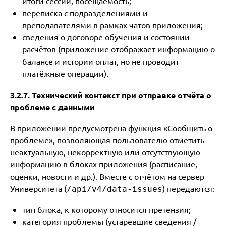
итоги сессий, посещаемость;
переписка с подразделениями и
преподавателями в рамках чатов приложения;
сведения о договоре обучения и состоянии
расчётов (приложение отображает информацию о
балансе и истории оплат, но не проводит
платёжные операции).
3.2.7. Технический контекст при отправке отчёта о
проблеме с данными
В приложении предусмотрена функция «Сообщить о
проблеме», позволяющая пользователю отметить
неактуальную, некорректную или отсутствующую
информацию в блоках приложения (расписание,
оценки, новости и др.). Вместе с отчётом на сервер
Университета (
) передаются:
/api/v4/data-issues
тип блока, к которому относится претензия;
категория проблемы (устаревшие сведения /