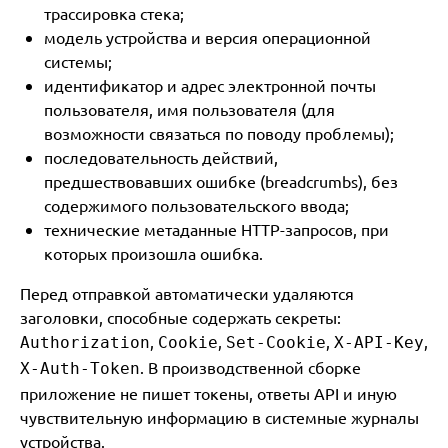
трассировка стека;
модель устройства и версия операционной
системы;
идентификатор и адрес электронной почты
пользователя, имя пользователя (для
возможности связаться по поводу проблемы);
последовательность действий,
предшествовавших ошибке (breadcrumbs), без
содержимого пользовательского ввода;
технические метаданные HTTP-запросов, при
которых произошла ошибка.
Перед отправкой автоматически удаляются
заголовки, способные содержать секреты:
,
,
,
,
Authorization
Cookie
Set-Cookie
X-API-Key
. В производственной сборке
X-Auth-Token
приложение не пишет токены, ответы API и иную
чувствительную информацию в системные журналы
устройства.