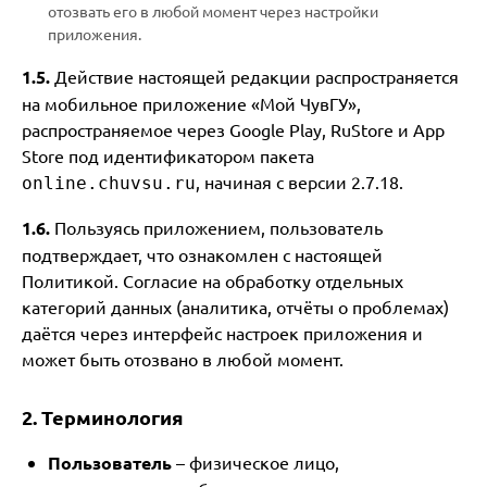
отозвать его в любой момент через настройки
приложения.
1.5.
Действие настоящей редакции распространяется
на мобильное приложение «Мой ЧувГУ»,
распространяемое через Google Play, RuStore и App
Store под идентификатором пакета
, начиная с версии 2.7.18.
online.chuvsu.ru
1.6.
Пользуясь приложением, пользователь
подтверждает, что ознакомлен с настоящей
Политикой. Согласие на обработку отдельных
категорий данных (аналитика, отчёты о проблемах)
даётся через интерфейс настроек приложения и
может быть отозвано в любой момент.
2. Терминология
Пользователь
– физическое лицо,