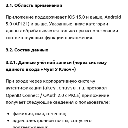
3.1. Область применения
Приложение поддерживает iOS 15.0 и выше, Android
5.0 (API 21) и выше. Указанные ниже категории
данных обрабатываются только при использовании
соответствующих функций приложения.
3.2. Состав данных
3.2.1. Данные учётной записи (через систему
единого входа «ЧувГУ Ключ»)
При входе через корпоративную систему
аутентификации (
, протокол
akey.chuvsu.ru
OpenID Connect / OAuth 2.0 с PKCE) приложение
получает следующие сведения о пользователе:
фамилия, имя, отчество;
адрес электронной почты, статус его
подтверждения;