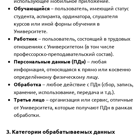
использующее мобильное приложение.
Обучающийся
– пользователь, имеющий статус
студента, аспиранта, ординатора, слушателя
курсов или иной формы обучения в
Университете.
Работник
– пользователь, состоящий в трудовых
отношениях с Университетом (в том числе
профессорско-преподавательский состав).
Персональные данные (ПДн)
– любая
информация, относящаяся к прямо или косвенно
определённому физическому лицу.
Обработка
– любое действие с ПДн (сбор, запись,
хранение, использование, передача и т.д.).
Третье лицо
– организация или сервис, отличные
от Университета, которые получают ПДн в рамках
обработки.
3. Категории обрабатываемых данных