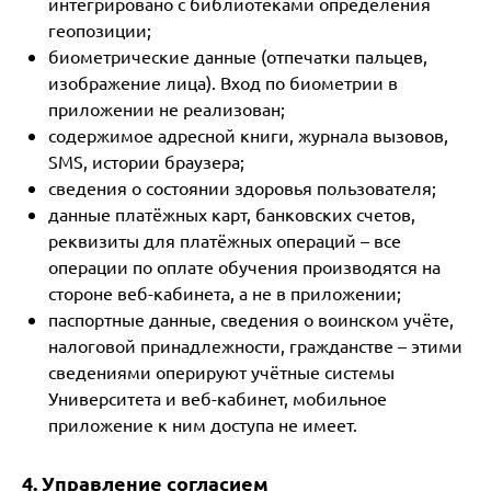
интегрировано с библиотеками определения
геопозиции;
биометрические данные (отпечатки пальцев,
изображение лица). Вход по биометрии в
приложении не реализован;
содержимое адресной книги, журнала вызовов,
SMS, истории браузера;
сведения о состоянии здоровья пользователя;
данные платёжных карт, банковских счетов,
реквизиты для платёжных операций – все
операции по оплате обучения производятся на
стороне веб-кабинета, а не в приложении;
паспортные данные, сведения о воинском учёте,
налоговой принадлежности, гражданстве – этими
сведениями оперируют учётные системы
Университета и веб-кабинет, мобильное
приложение к ним доступа не имеет.
4. Управление согласием