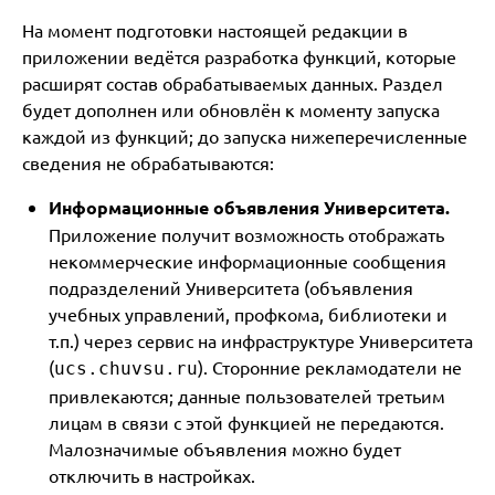
На момент подготовки настоящей редакции в
приложении ведётся разработка функций, которые
расширят состав обрабатываемых данных. Раздел
будет дополнен или обновлён к моменту запуска
каждой из функций; до запуска нижеперечисленные
сведения не обрабатываются:
Информационные объявления Университета.
Приложение получит возможность отображать
некоммерческие информационные сообщения
подразделений Университета (объявления
учебных управлений, профкома, библиотеки и
т.п.) через сервис на инфраструктуре Университета
(
). Сторонние рекламодатели не
ucs.chuvsu.ru
привлекаются; данные пользователей третьим
лицам в связи с этой функцией не передаются.
Малозначимые объявления можно будет
отключить в настройках.