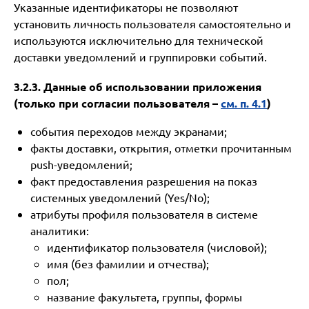
Указанные идентификаторы не позволяют
установить личность пользователя самостоятельно и
используются исключительно для технической
доставки уведомлений и группировки событий.
3.2.3. Данные об использовании приложения
(только при согласии пользователя –
см. п. 4.1
)
события переходов между экранами;
факты доставки, открытия, отметки прочитанным
push-уведомлений;
факт предоставления разрешения на показ
системных уведомлений (Yes/No);
атрибуты профиля пользователя в системе
аналитики:
идентификатор пользователя (числовой);
имя (без фамилии и отчества);
пол;
название факультета, группы, формы