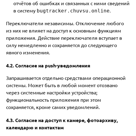
отчётов об ошибках и связанных с ними сведений
в систему
.
bugtracker.chuvsu.online
Переключатели независимы. Отключение любого
из них не влияет на доступ к основным функциям
приложения. Действие переключателя вступает в
силу немедленно и сохраняется до следующего
явного изменения.
4.2. Согласие на push-уведомления
Запрашивается отдельно средствами операционной
системы. Может быть в любой момент отозвано
через системные настройки устройства;
функциональность приложения при этом
сохраняется, кроме самих уведомлений.
4.3. Согласие на доступ к камере, фотоархиву,
календарю и контактам