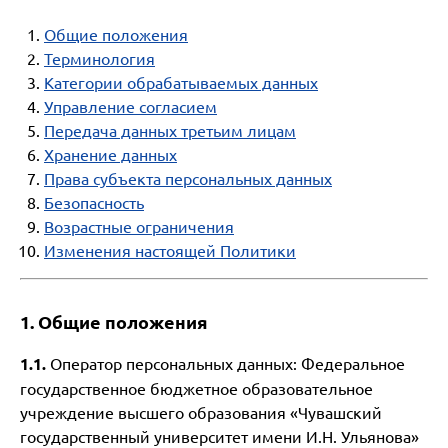
Общие положения
Терминология
Категории обрабатываемых данных
Управление согласием
Передача данных третьим лицам
Хранение данных
Права субъекта персональных данных
Безопасность
Возрастные ограничения
Изменения настоящей Политики
1. Общие положения
1.1.
Оператор персональных данных: Федеральное
государственное бюджетное образовательное
учреждение высшего образования «Чувашский
государственный университет имени И.Н. Ульянова»