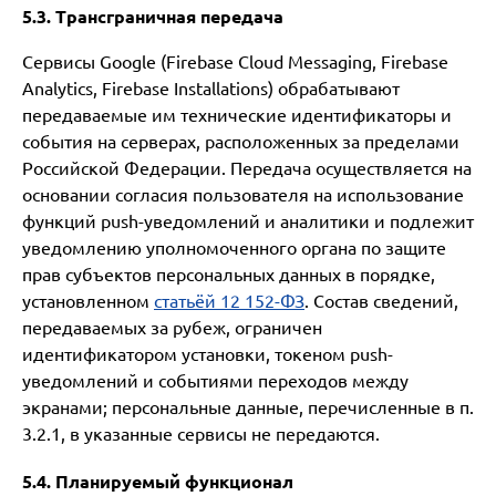
5.3. Трансграничная передача
Сервисы Google (Firebase Cloud Messaging, Firebase
Analytics, Firebase Installations) обрабатывают
передаваемые им технические идентификаторы и
события на серверах, расположенных за пределами
Российской Федерации. Передача осуществляется на
основании согласия пользователя на использование
функций push-уведомлений и аналитики и подлежит
уведомлению уполномоченного органа по защите
прав субъектов персональных данных в порядке,
установленном
статьёй 12 152-ФЗ
. Состав сведений,
передаваемых за рубеж, ограничен
идентификатором установки, токеном push-
уведомлений и событиями переходов между
экранами; персональные данные, перечисленные в п.
3.2.1, в указанные сервисы не передаются.
5.4. Планируемый функционал