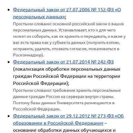
Федеральный закон от 27.07.2006 № 152-ФЗ «О
персональных данных»
;
Простыми словами: основной российский закон о ваших
персональных данных. Устанавливает, кто и для чего
может их собирать, как их хранить и передавать, и какие у
вас есть права как у субъекта данных (получить копию,
исправить, удалить, отозвать согласие, пожаловаться в
Роскомнадзор).
Федеральный закон от 21.07.2014 № 242-ФЗ
(локализация обработки персональных данных
граждан Российской Федерации на территории
Российской Федерации);
Простыми словами: требование хранить персональные
данные граждан России на серверах внутри страны.
Поэтому базы данных Университета размещаются в
Российской Федерации.
Федеральный закон от 29.12.2012 № 273-ФЗ «Об
образовании в Российской Федерации»
–
основание обработки данных обучающихся и