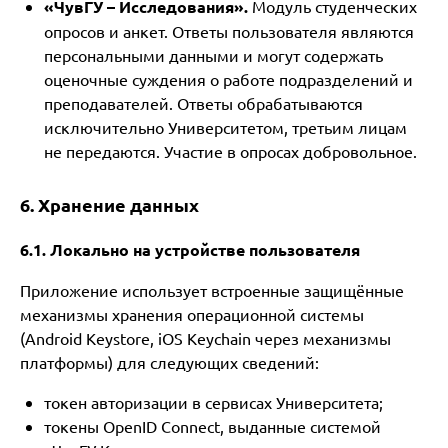
«ЧувГУ – Исследования».
Модуль студенческих
опросов и анкет. Ответы пользователя являются
персональными данными и могут содержать
оценочные суждения о работе подразделений и
преподавателей. Ответы обрабатываются
исключительно Университетом, третьим лицам
не передаются. Участие в опросах добровольное.
6. Хранение данных
6.1. Локально на устройстве пользователя
Приложение использует встроенные защищённые
механизмы хранения операционной системы
(Android Keystore, iOS Keychain через механизмы
платформы) для следующих сведений:
токен авторизации в сервисах Университета;
токены OpenID Connect, выданные системой